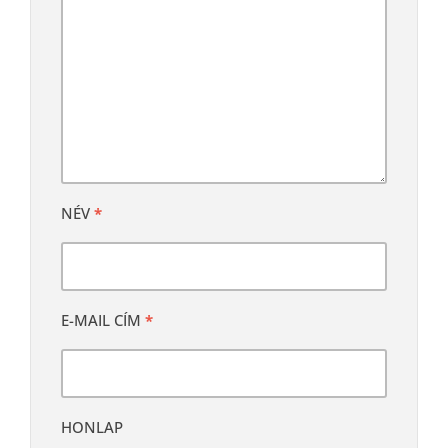
NÉV
*
E-MAIL CÍM
*
HONLAP