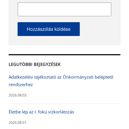
LEGUTÓBBI BEJEGYZÉSEK
Adatkezelési tájékoztató az Önkormányzati beléptető
rendszerhez
2026.08.03.
Életbe lép az I. fokú vízkorlátozás
2026.08.01.