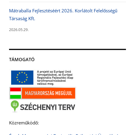
Mátraballa Fejlesztéséért 2026. Korlátolt Felelősségű
Társaság Kft.
2026.05.29.
TÁMOGATÓ
Közreműködő: