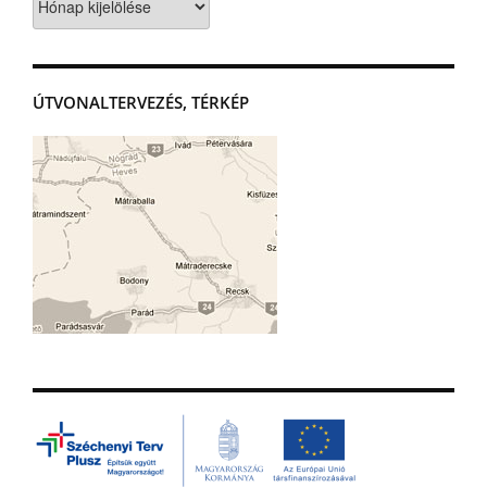
ÚTVONALTERVEZÉS, TÉRKÉP