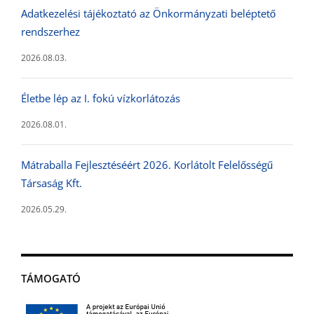
Adatkezelési tájékoztató az Önkormányzati beléptető
rendszerhez
2026.08.03.
Életbe lép az I. fokú vízkorlátozás
2026.08.01.
Mátraballa Fejlesztéséért 2026. Korlátolt Felelősségű
Társaság Kft.
2026.05.29.
TÁMOGATÓ