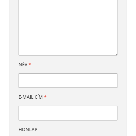
NÉV
*
E-MAIL CÍM
*
HONLAP