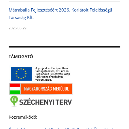
Mátraballa Fejlesztéséért 2026. Korlátolt Felelősségű
Társaság Kft.
2026.05.29.
TÁMOGATÓ
Közreműködő: