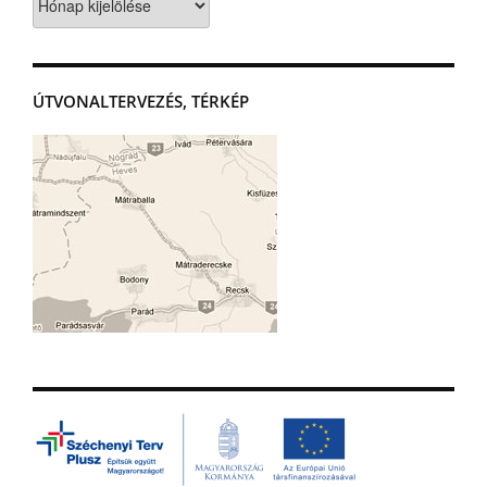
ÚTVONALTERVEZÉS, TÉRKÉP