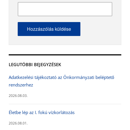
LEGUTÓBBI BEJEGYZÉSEK
Adatkezelési tájékoztató az Önkormányzati beléptető
rendszerhez
2026.08.03.
Életbe lép az I. fokú vízkorlátozás
2026.08.01.