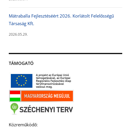
Mátraballa Fejlesztéséért 2026. Korlátolt Felelősségű
Társaság Kft.
2026.05.29.
TÁMOGATÓ
Közreműködő: