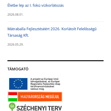
Életbe lép az I. fokú vízkorlátozás
2026.08.01.
Mátraballa Fejlesztéséért 2026. Korlátolt Felelősségű
Társaság Kft.
2026.05.29.
TÁMOGATÓ