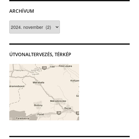
ARCHÍVUM
Archívum
ÚTVONALTERVEZÉS, TÉRKÉP