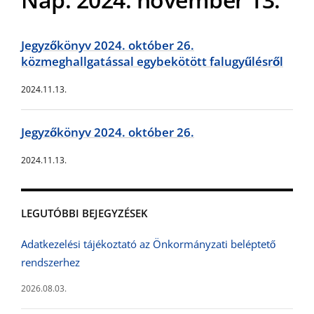
Jegyzőkönyv 2024. október 26.
közmeghallgatással egybekötött falugyűlésről
2024.11.13.
Jegyzőkönyv 2024. október 26.
2024.11.13.
LEGUTÓBBI BEJEGYZÉSEK
Adatkezelési tájékoztató az Önkormányzati beléptető
rendszerhez
2026.08.03.