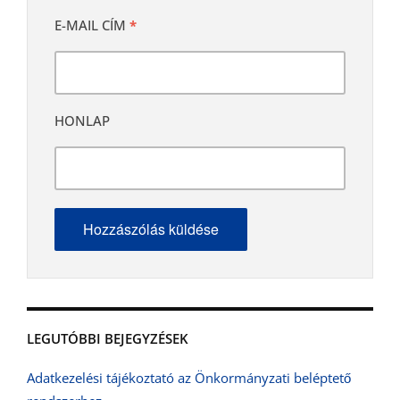
E-MAIL CÍM
*
HONLAP
LEGUTÓBBI BEJEGYZÉSEK
Adatkezelési tájékoztató az Önkormányzati beléptető