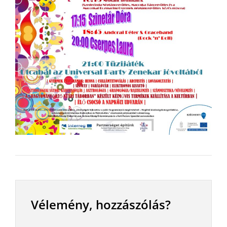
Vélemény, hozzászólás?