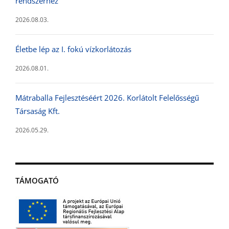
rendszerhez
2026.08.03.
Életbe lép az I. fokú vízkorlátozás
2026.08.01.
Mátraballa Fejlesztéséért 2026. Korlátolt Felelősségű
Társaság Kft.
2026.05.29.
TÁMOGATÓ