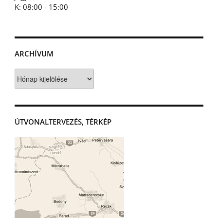
K: 08:00 - 15:00
ARCHÍVUM
Archívum
ÚTVONALTERVEZÉS, TÉRKÉP