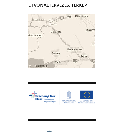
ÚTVONALTERVEZÉS, TÉRKÉP