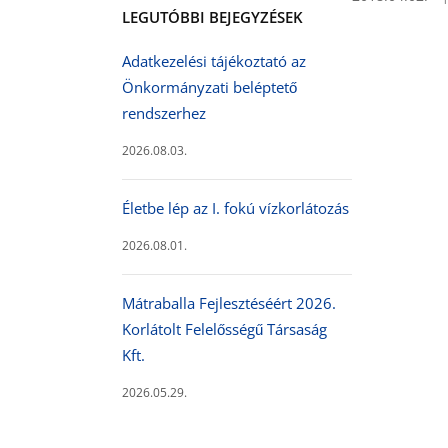
LEGUTÓBBI BEJEGYZÉSEK
Adatkezelési tájékoztató az
Önkormányzati beléptető
rendszerhez
2026.08.03.
Életbe lép az I. fokú vízkorlátozás
2026.08.01.
Mátraballa Fejlesztéséért 2026.
Korlátolt Felelősségű Társaság
Kft.
2026.05.29.