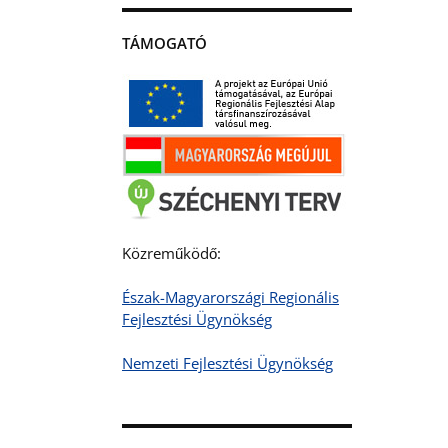
TÁMOGATÓ
Közreműködő:
Észak-Magyarországi Regionális
Fejlesztési Ügynökség
Nemzeti Fejlesztési Ügynökség