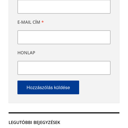
E-MAIL CÍM
*
HONLAP
LEGUTÓBBI BEJEGYZÉSEK