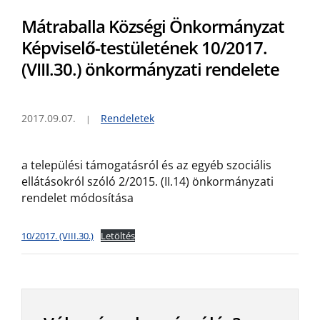
Mátraballa Községi Önkormányzat
Képviselő-testületének 10/2017.
(VIII.30.) önkormányzati rendelete
2017.09.07.
Rendeletek
a települési támogatásról és az egyéb szociális
ellátásokról szóló 2/2015. (II.14) önkormányzati
rendelet módosítása
10/2017. (VIII.30.)
Letöltés