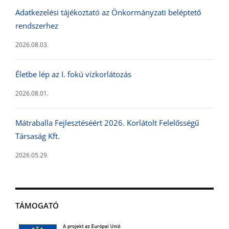
Adatkezelési tájékoztató az Önkormányzati beléptető
rendszerhez
2026.08.03.
Életbe lép az I. fokú vízkorlátozás
2026.08.01.
Mátraballa Fejlesztéséért 2026. Korlátolt Felelősségű
Társaság Kft.
2026.05.29.
TÁMOGATÓ