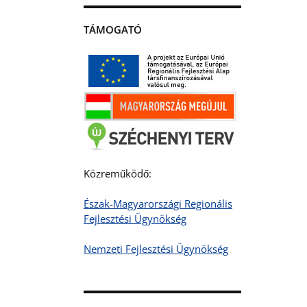
TÁMOGATÓ
Közreműködő:
Észak-Magyarországi Regionális
Fejlesztési Ügynökség
Nemzeti Fejlesztési Ügynökség