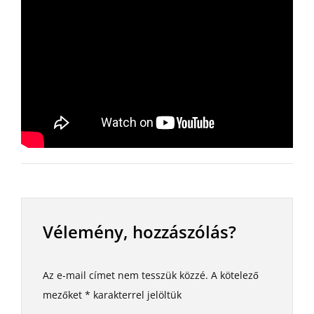
Vélemény, hozzászólás?
Az e-mail címet nem tesszük közzé.
A kötelező
mezőket
*
karakterrel jelöltük