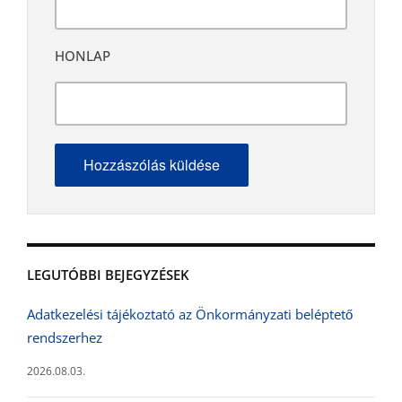
HONLAP
LEGUTÓBBI BEJEGYZÉSEK
Adatkezelési tájékoztató az Önkormányzati beléptető
rendszerhez
2026.08.03.