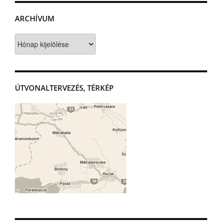
ARCHÍVUM
Archívum
ÚTVONALTERVEZÉS, TÉRKÉP