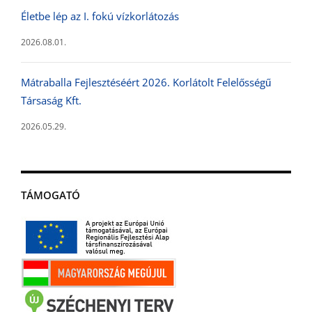
Életbe lép az I. fokú vízkorlátozás
2026.08.01.
Mátraballa Fejlesztéséért 2026. Korlátolt Felelősségű
Társaság Kft.
2026.05.29.
TÁMOGATÓ