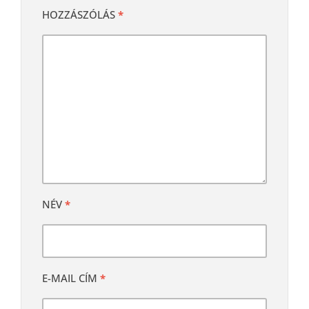
HOZZÁSZÓLÁS
*
NÉV
*
E-MAIL CÍM
*