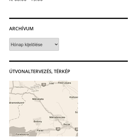
ARCHÍVUM
Archívum
ÚTVONALTERVEZÉS, TÉRKÉP