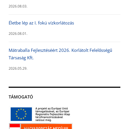
2026.08.03.
Életbe lép az I. fokú vízkorlátozás
2026.08.01.
Mátraballa Fejlesztéséért 2026. Korlátolt Felelősségű
Társaság Kft.
2026.05.29.
TÁMOGATÓ