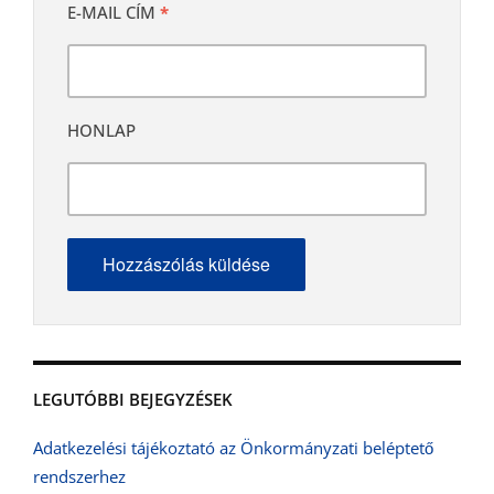
E-MAIL CÍM
*
HONLAP
LEGUTÓBBI BEJEGYZÉSEK
Adatkezelési tájékoztató az Önkormányzati beléptető
rendszerhez