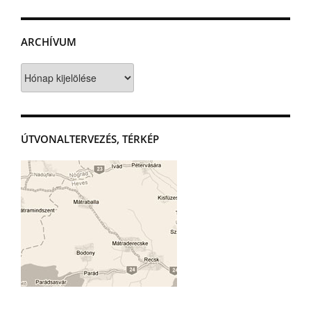
ARCHÍVUM
Archívum
ÚTVONALTERVEZÉS, TÉRKÉP