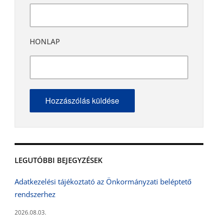
HONLAP
LEGUTÓBBI BEJEGYZÉSEK
Adatkezelési tájékoztató az Önkormányzati beléptető
rendszerhez
2026.08.03.