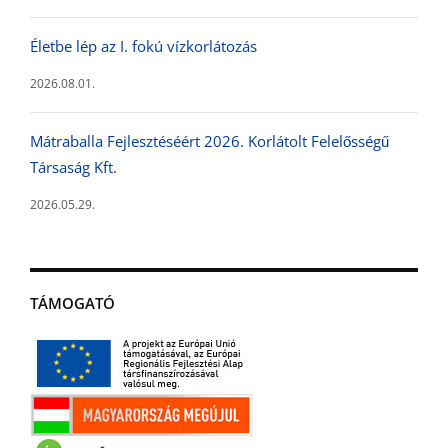
Életbe lép az I. fokú vízkorlátozás
2026.08.01.
Mátraballa Fejlesztéséért 2026. Korlátolt Felelősségű
Társaság Kft.
2026.05.29.
TÁMOGATÓ