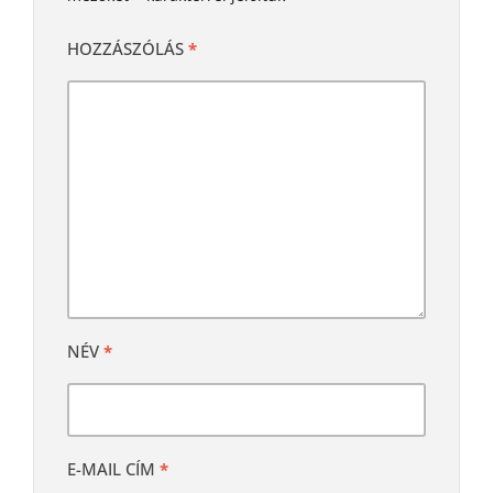
HOZZÁSZÓLÁS
*
NÉV
*
E-MAIL CÍM
*