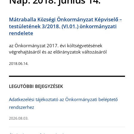
Mátraballa Községi Önkormányzat Képviselő –
testületének 3/2018. (VI.01.) önkormányzati
rendelete
az Önkormányzat 2017. évi költségvetésének
végrehajtásáról és az előirányzatok változásáról
2018.06.14.
LEGUTÓBBI BEJEGYZÉSEK
Adatkezelési tájékoztató az Önkormányzati beléptető
rendszerhez
2026.08.03.