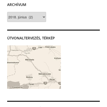
ARCHÍVUM
Archívum
ÚTVONALTERVEZÉS, TÉRKÉP