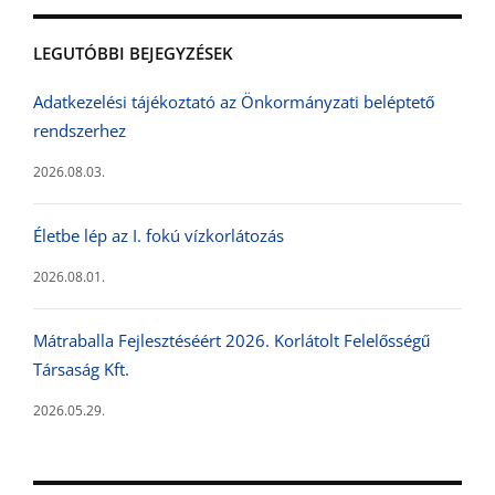
LEGUTÓBBI BEJEGYZÉSEK
Adatkezelési tájékoztató az Önkormányzati beléptető
rendszerhez
2026.08.03.
Életbe lép az I. fokú vízkorlátozás
2026.08.01.
Mátraballa Fejlesztéséért 2026. Korlátolt Felelősségű
Társaság Kft.
2026.05.29.