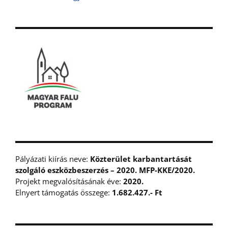
Pályázati kiírás neve:
Közterület karbantartását
szolgáló eszközbeszerzés – 2020. MFP-KKE/2020.
Projekt megvalósításának éve:
2020.
Elnyert támogatás összege:
1.682.427.- Ft