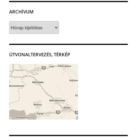
ARCHÍVUM
Archívum
ÚTVONALTERVEZÉS, TÉRKÉP