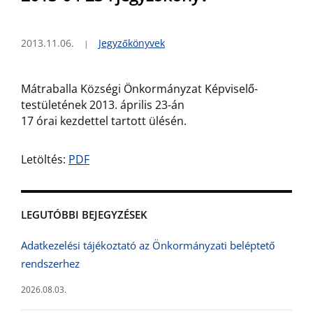
2013.11.06.
Jegyzőkönyvek
Mátraballa Községi Önkormányzat Képviselő-
testületének 2013. április 23-án
17 órai kezdettel tartott ülésén.
Letöltés:
PDF
LEGUTÓBBI BEJEGYZÉSEK
Adatkezelési tájékoztató az Önkormányzati beléptető
rendszerhez
2026.08.03.