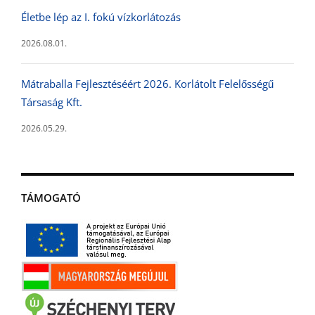
Életbe lép az I. fokú vízkorlátozás
2026.08.01.
Mátraballa Fejlesztéséért 2026. Korlátolt Felelősségű
Társaság Kft.
2026.05.29.
TÁMOGATÓ