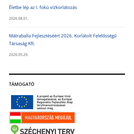
Életbe lép az I. fokú vízkorlátozás
2026.08.01.
Mátraballa Fejlesztéséért 2026. Korlátolt Felelősségű
Társaság Kft.
2026.05.29.
TÁMOGATÓ