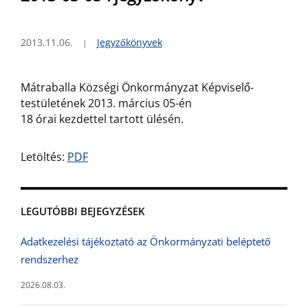
2013.11.06.
Jegyzőkönyvek
Mátraballa Községi Önkormányzat Képviselő-
testületének 2013. március 05-én
18 órai kezdettel tartott ülésén.
Letöltés:
PDF
LEGUTÓBBI BEJEGYZÉSEK
Adatkezelési tájékoztató az Önkormányzati beléptető
rendszerhez
2026.08.03.