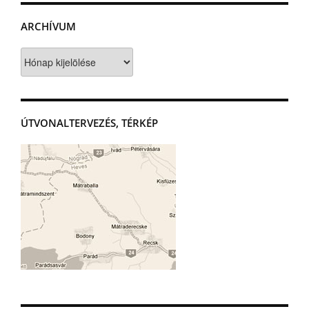
ARCHÍVUM
Archívum
ÚTVONALTERVEZÉS, TÉRKÉP