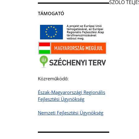
SZÓLÓ TELJE
TÁMOGATÓ
Közreműködő:
Észak-Magyarországi Regionális
Fejlesztési Ügynökség
Nemzeti Fejlesztési Ügynökség