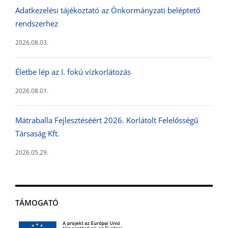
Adatkezelési tájékoztató az Önkormányzati beléptető
rendszerhez
2026.08.03.
Életbe lép az I. fokú vízkorlátozás
2026.08.01.
Mátraballa Fejlesztéséért 2026. Korlátolt Felelősségű
Társaság Kft.
2026.05.29.
TÁMOGATÓ