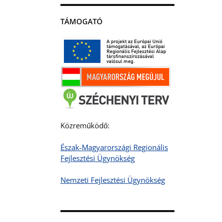
TÁMOGATÓ
Közreműködő:
Észak-Magyarországi Regionális
Fejlesztési Ügynökség
Nemzeti Fejlesztési Ügynökség